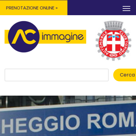
PRENOTAZIONE ONLINE »
Cerca