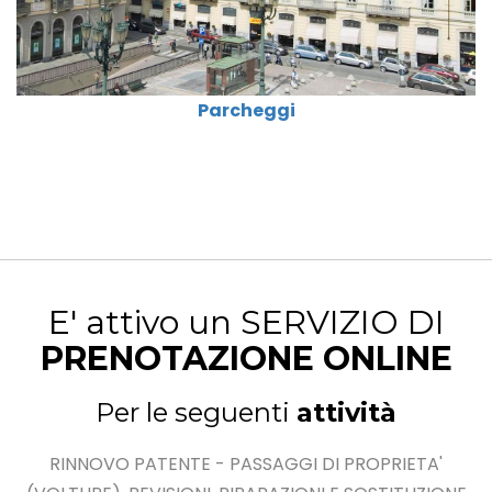
Parcheggi
E' attivo un SERVIZIO DI
PRENOTAZIONE ONLINE
Per le seguenti
attività
RINNOVO PATENTE - PASSAGGI DI PROPRIETA'