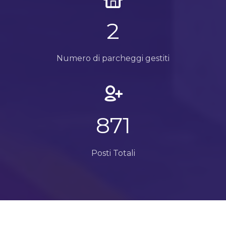
3
Numero di parcheggi gestiti
1070
Posti Totali