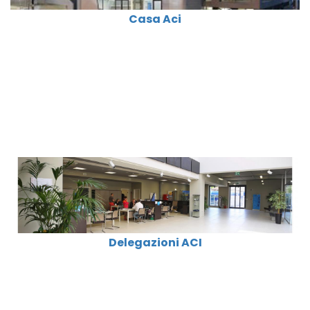
Casa Aci
Delegazioni ACI