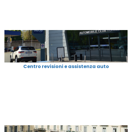
Centro revisioni e assistenza auto