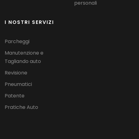
personali
I NOSTRI SERVIZI
Parcheggi
Manutenzione e
Tagliando auto
Revisione
Pneumatici
Patente
Pratiche Auto